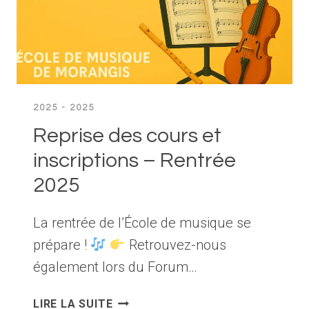
2025 - 2025
Reprise des cours et
inscriptions – Rentrée
2025
La rentrée de l’École de musique se
prépare !
Retrouvez-nous
également lors du Forum…
REPRISE
LIRE LA SUITE