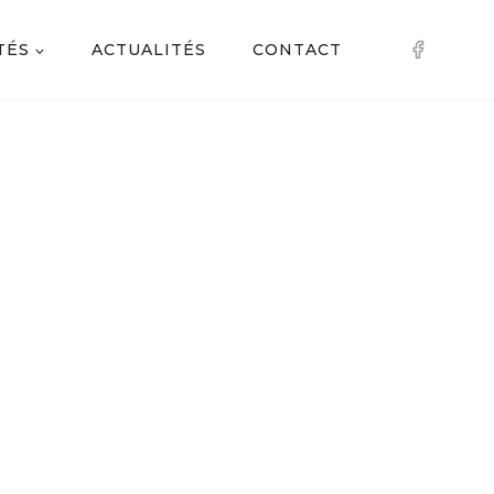
TÉS
ACTUALITÉS
CONTACT