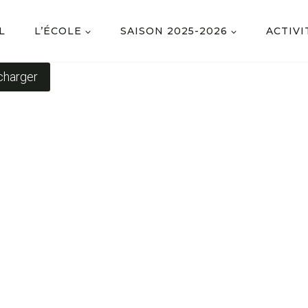
L
L’ÉCOLE
SAISON 2025-2026
ACTIVI
charger