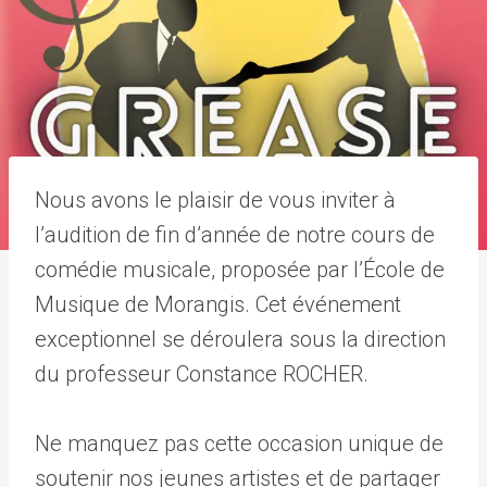
Nous avons le plaisir de vous inviter à
l’audition de fin d’année de notre cours de
comédie musicale, proposée par l’École de
Musique de Morangis. Cet événement
exceptionnel se déroulera sous la direction
du professeur Constance ROCHER.
Ne manquez pas cette occasion unique de
soutenir nos jeunes artistes et de partager