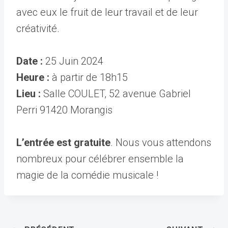
avec eux le fruit de leur travail et de leur
créativité.
Date :
25 Juin 2024
Heure :
à partir de 18h15
Lieu :
Salle COULET, 52 avenue Gabriel
Perri 91420 Morangis
L’entrée est gratuite
. Nous vous attendons
nombreux pour célébrer ensemble la
magie de la comédie musicale !